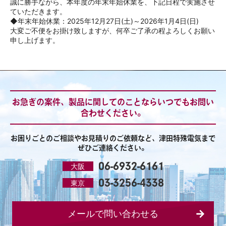
誠に勝手ながら、本年度の年末年始休業を、下記日程で実施させ
ていただきます。
◆年末年始休業：2025年12月27日(土)～2026年1月4日(日)
大変ご不便をお掛け致しますが、何卒ご了承の程よろしくお願い
申し上げます。
お急ぎの案件、製品に関してのことならいつでもお問い
合わせください。
お困りごとのご相談やお見積りのご依頼など、津田特殊電気まで
ぜひご連絡ください。
06-6932-6161
大阪
03-3256-4338
東京
メールで問い合わせる